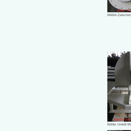
MANA-Zwischen
Bühler Umluft-