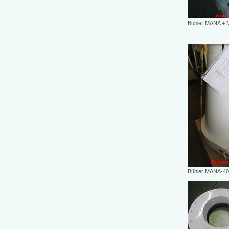
Bühler MANA +
Bühler MANA-4