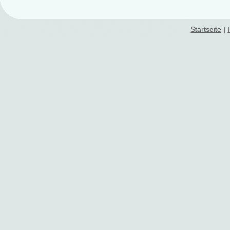
Startseite
|