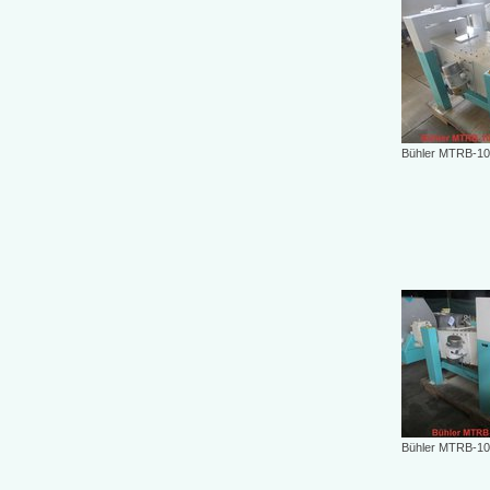
Bühler MTRB-100
Bühler MTRB-10