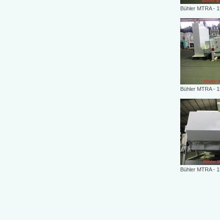
Bühler MTRA - 1
Bühler MTRA - 1
Bühler MTRA - 1