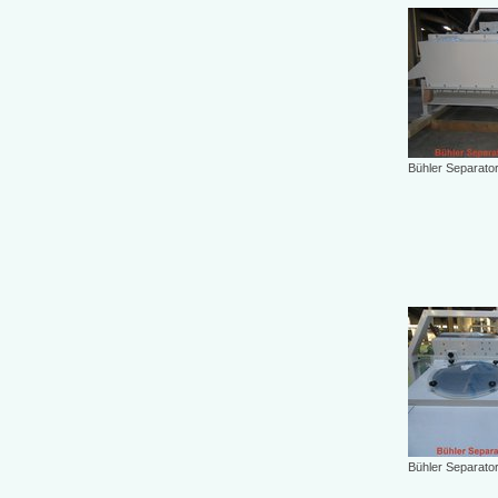
Bühler Separato
Bühler Separato