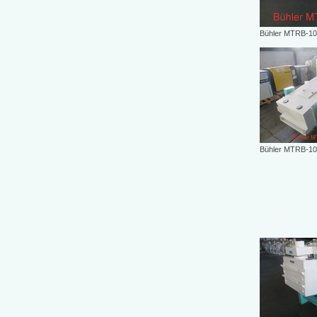
Bühler MTRB-10
Bühler MTRB-10