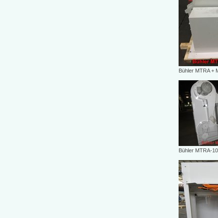
Bühler MTRA +
Bühler MTRA-10