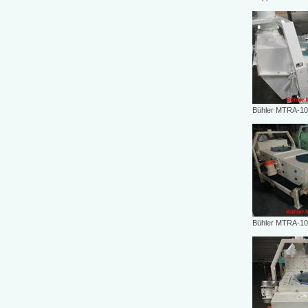
Bühler MTRA-10
Bühler MTRA-10