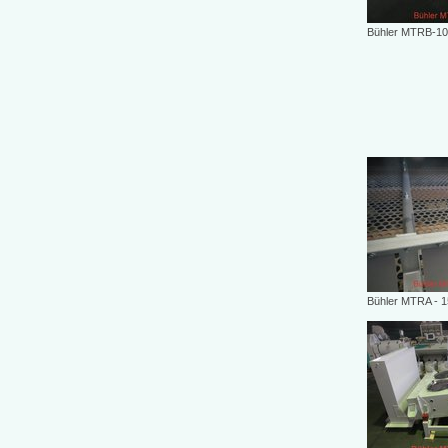
Bühler MTRB-10
Bühler MTRA - 1