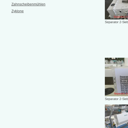
Zahnscheibenmühlen
Zyklone
Separator 2-Sie
Separator 2-Sie