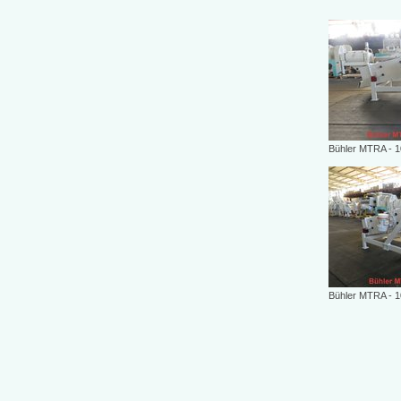
Bühler MTRA - 1
Bühler MTRA - 1