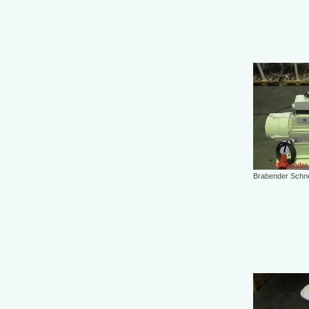
Brabender Schn