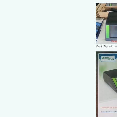
Rapid Mycotoxin