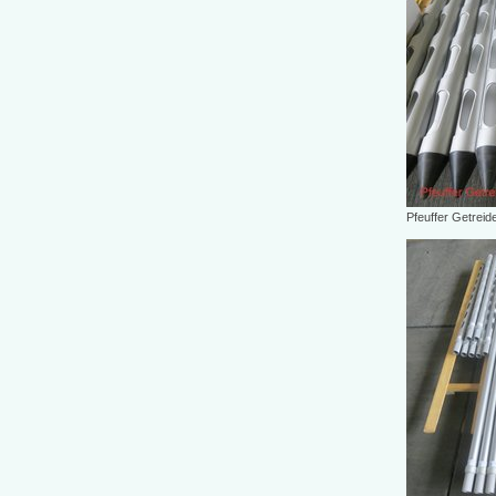
Pfeuffer Getrei