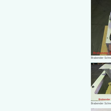
Brabender Schn
Brabender Schn