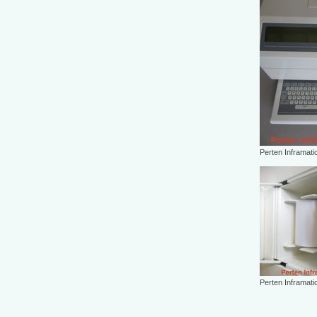
Perten Inframati
Perten Inframati