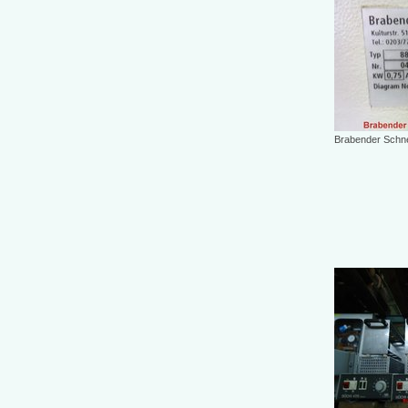
Brabender Schn