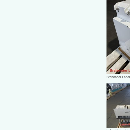
Brabender Labor