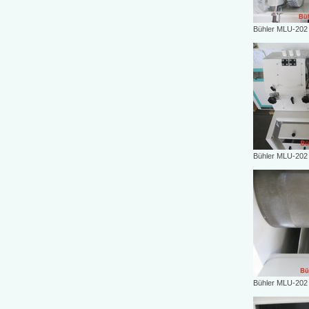
Bühler MLU-202
Bühler MLU-202
Bühler MLU-202