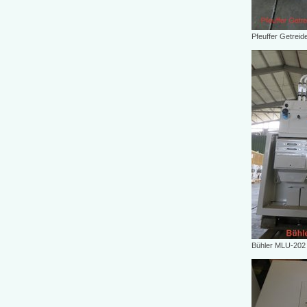
Pfeuffer Getrei
Bühler MLU-202