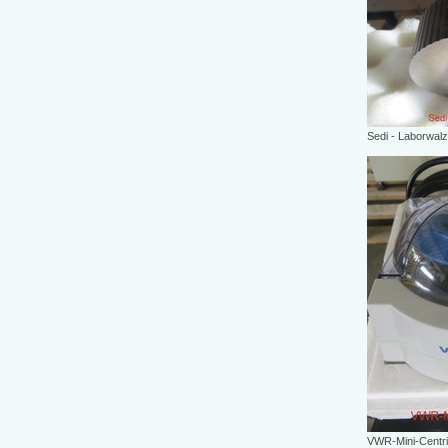
Sedi - Laborwal
VWR-Mini-Centri