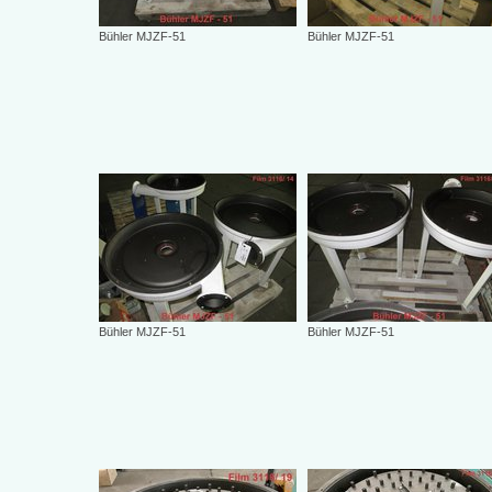
Bühler MJZF-51
Bühler MJZF-51
Bühler MJZF-51
Bühler MJZF-51