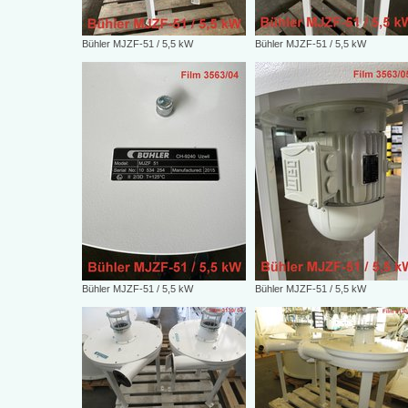
Bühler MJZF-51 / 5,5 kW
Bühler MJZF-51 / 5,5 kW
Bühler MJZF-51 / 5,5 kW
Bühler MJZF-51 / 5,5 kW