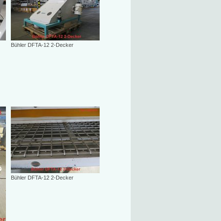
Bühler DFTA-12 2-Decker
Bühler DFTA-12 2-Decker