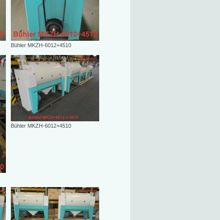
Bühler MKZH-6012+4510
Bühler MKZH-6012+4510