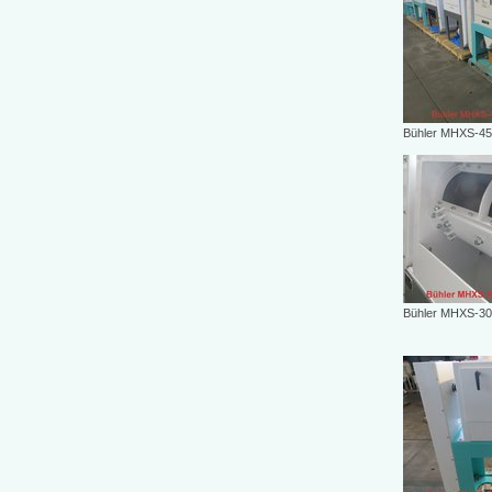
Bühler MHXS-45
Bühler MHXS-30/6