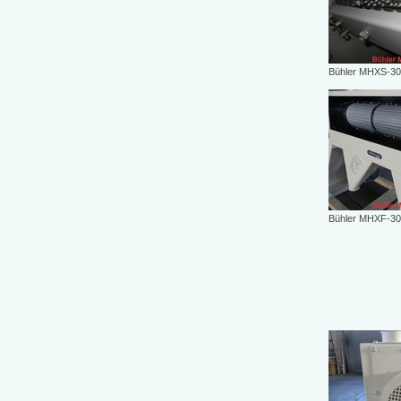
Bühler MHXS-30
Bühler MHXF-30