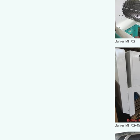
Bühler MHXS
Bühler MHXS-45