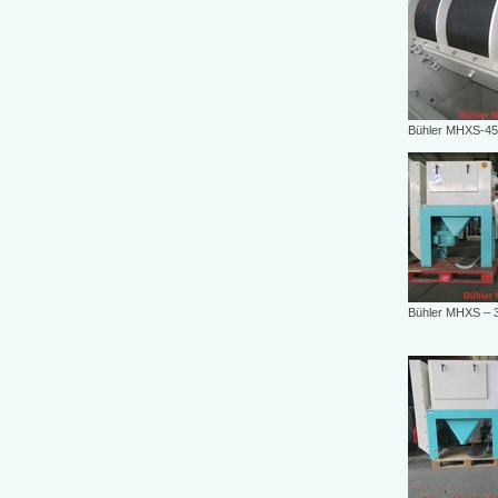
Bühler MHXS-45
Bühler MHXS – 