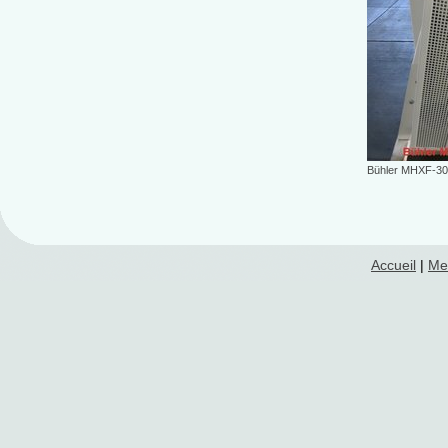
Bühler MHXF-30
Accueil
|
Me