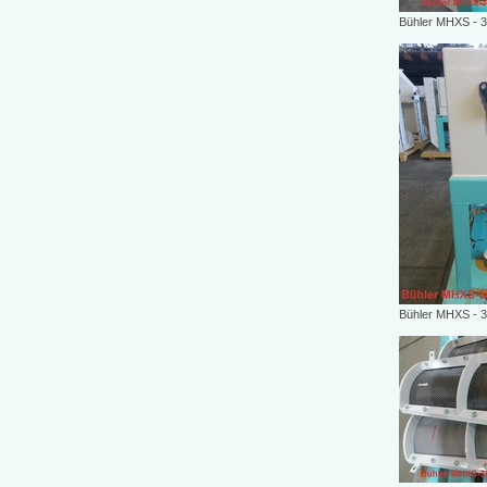
Bühler MHXS - 3
Bühler MHXS - 3