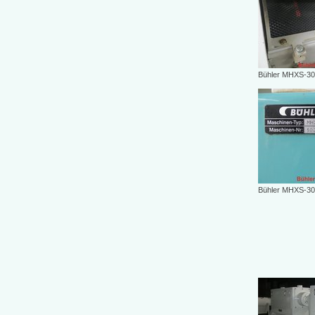
Bühler MHXS-30
Bühler MHXS-30