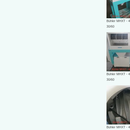
Bühler MHXT - 
30/60
Bühler MHXT - 
30/60
Bühler MHXT - 