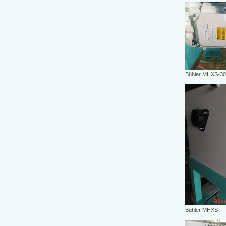
Bühler MHXS-30/6
Bühler MHXS