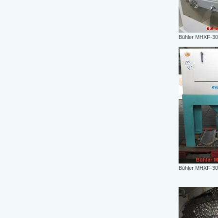
Bühler MHXF-30/
Bühler MHXF-30