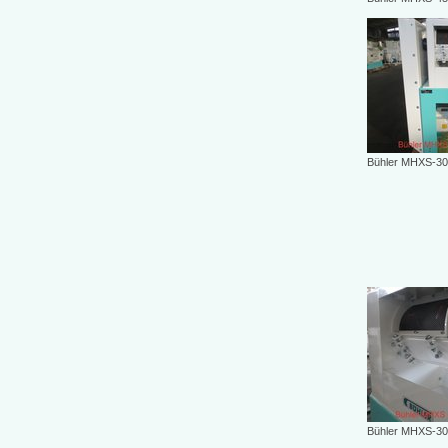
Bühler MHXS-30/6
Bühler MHXS-30/6