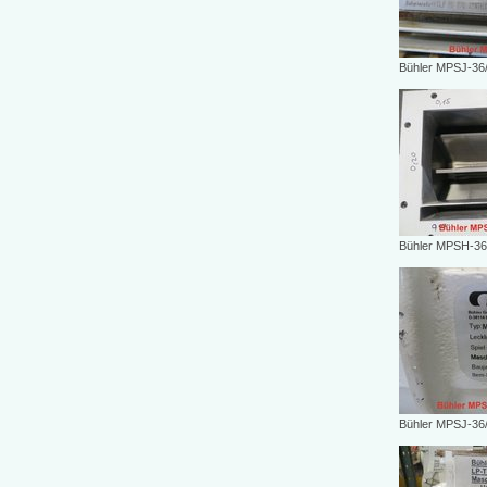
Bühler MPSJ-36
Bühler MPSH-36
Bühler MPSJ-36