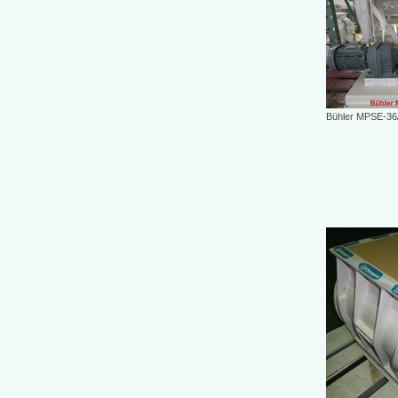
Bühler MPSE-36