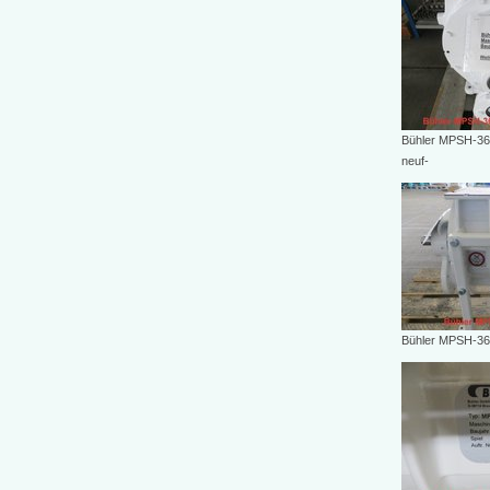
Bühler MPSH-36
neuf-
Bühler MPSH-36