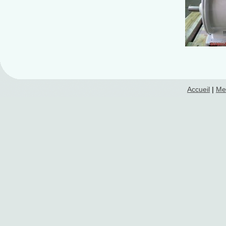
Accueil
|
Me