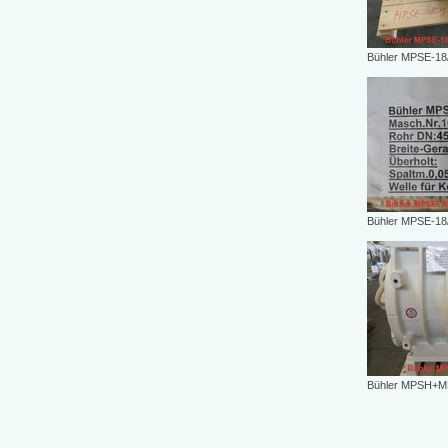
Bühler MPSE-18
Bühler MPSE-18
Bühler MPSH+M