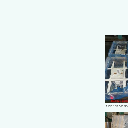
Bühler dispositif 