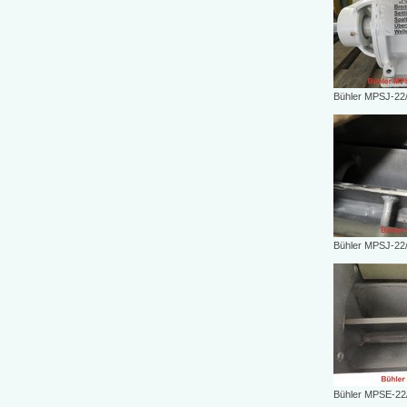
Bühler MPSJ-22
Bühler MPSJ-22
Bühler MPSE-22