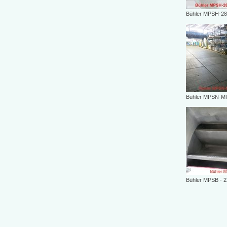
Bühler MPSH-28/3
Bühler MPSN-
Bühler MPSB - 2