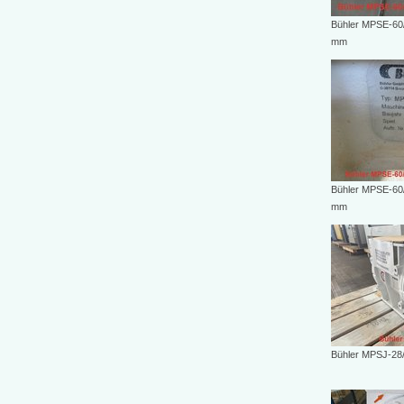
Bühler MPSE-60/
mm
Bühler MPSE-60/
mm
Bühler MPSJ-28