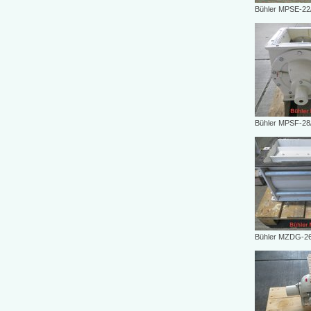
Bühler MPSE-22
Bühler MPSF-28
Bühler MZDG-26