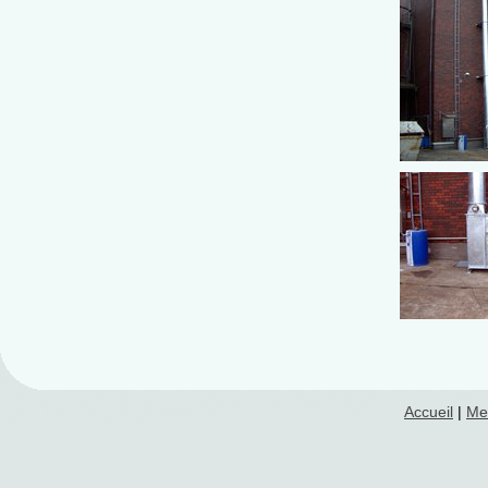
Accueil
|
Me