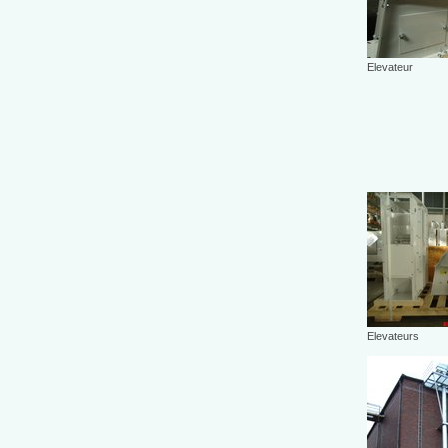
Elevateur
Elevateurs