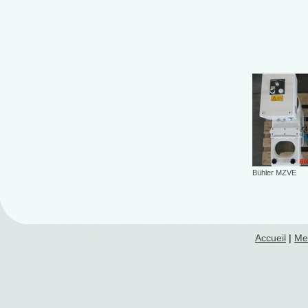
Bühler MZVE
Accueil
|
Me