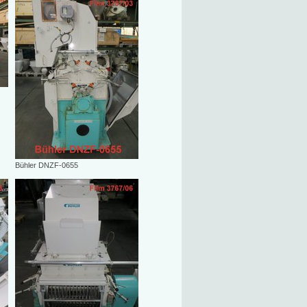
Bühler DNZF-0655