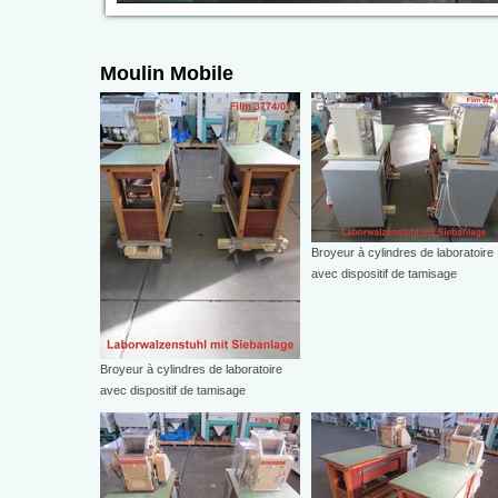
Moulin Mobile
Broyeur à cylindres de laboratoire
avec dispositif de tamisage
Broyeur à cylindres de laboratoire
avec dispositif de tamisage