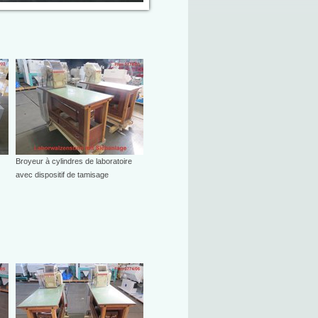
Broyeur à cylindres de laboratoire
avec dispositif de tamisage