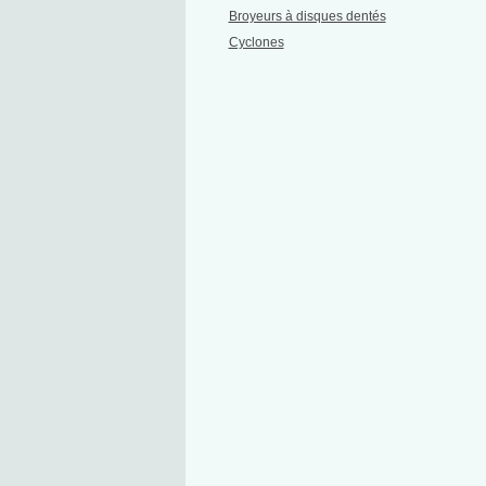
Broyeurs à disques dentés
Cyclones