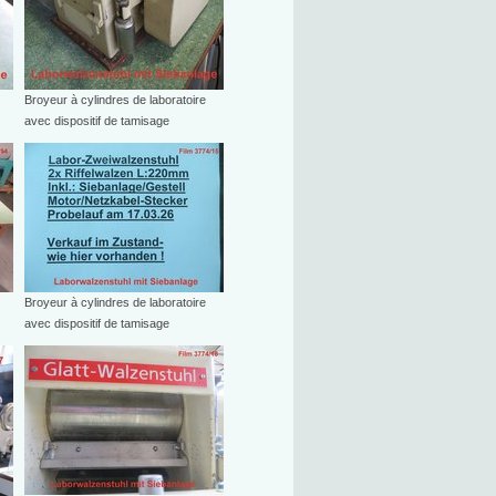
Broyeur à cylindres de laboratoire
avec dispositif de tamisage
Broyeur à cylindres de laboratoire
avec dispositif de tamisage