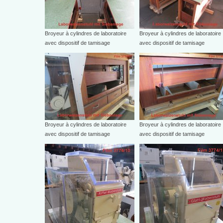
Broyeur à cylindres de laboratoire
Broyeur à cylindres de laboratoire
avec dispositif de tamisage
avec dispositif de tamisage
Broyeur à cylindres de laboratoire
Broyeur à cylindres de laboratoire
avec dispositif de tamisage
avec dispositif de tamisage