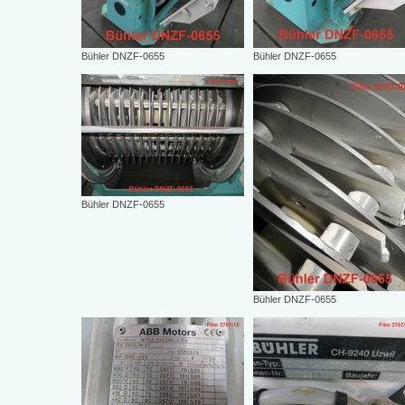
Bühler DNZF-0655
Bühler DNZF-0655
Bühler DNZF-0655
Bühler DNZF-0655