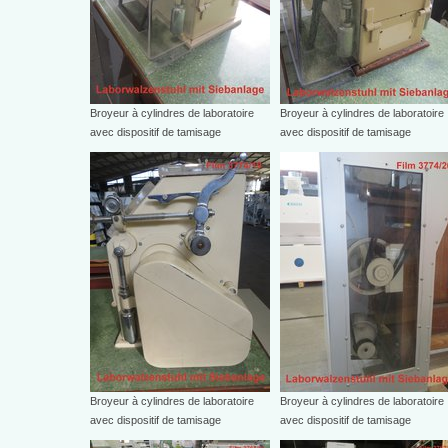
Broyeur à cylindres de laboratoire
Broyeur à cylindres de laboratoire
avec dispositif de tamisage
avec dispositif de tamisage
Broyeur à cylindres de laboratoire
Broyeur à cylindres de laboratoire
avec dispositif de tamisage
avec dispositif de tamisage