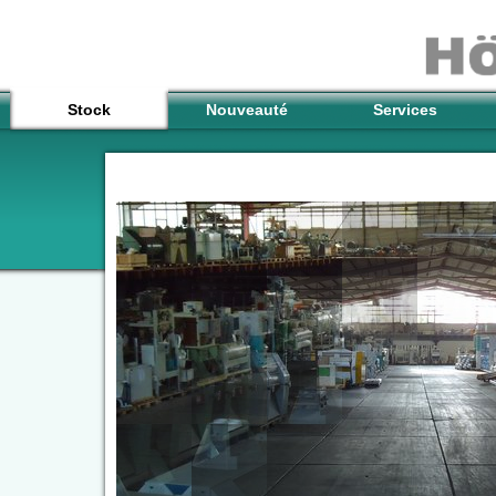
Stock
Nouveauté
Services