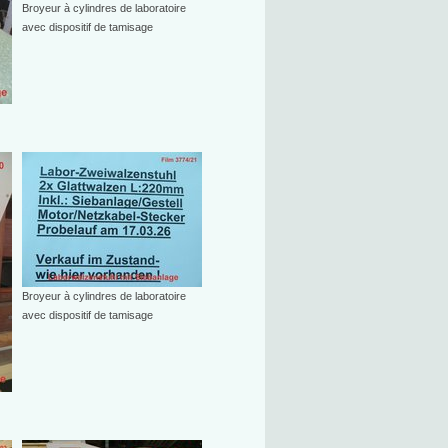
Broyeur à cylindres de laboratoire
avec dispositif de tamisage
Broyeur à cylindres de laboratoire
avec dispositif de tamisage