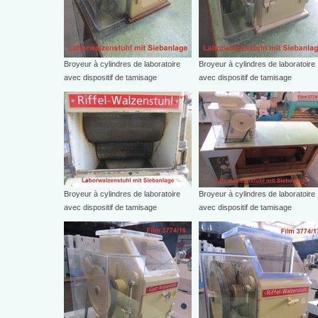
Broyeur à cylindres de laboratoire
Broyeur à cylindres de laboratoire
avec dispositif de tamisage
avec dispositif de tamisage
Broyeur à cylindres de laboratoire
Broyeur à cylindres de laboratoire
avec dispositif de tamisage
avec dispositif de tamisage