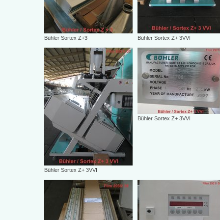
Bühler Sortex Z+3
Bühler Sortex Z+ 3VVI
Bühler Sortex Z+ 3VVI
Bühler Sortex Z+ 3VVI