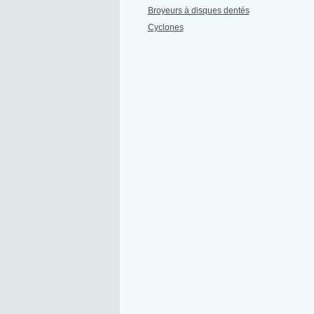
Broyeurs à disques dentés
Cyclones