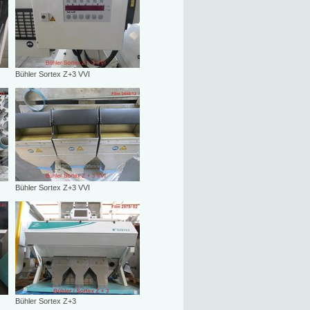
Bühler Sortex Z+3 VVI
Bühler Sortex Z+3 VVI
Bühler Sortex Z+3