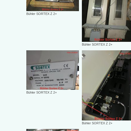
Bühler SORTEX Z 2+
Bühler SORTEX Z 2+
Bühler SORTEX Z 2+
Bühler SORTEX Z 2+