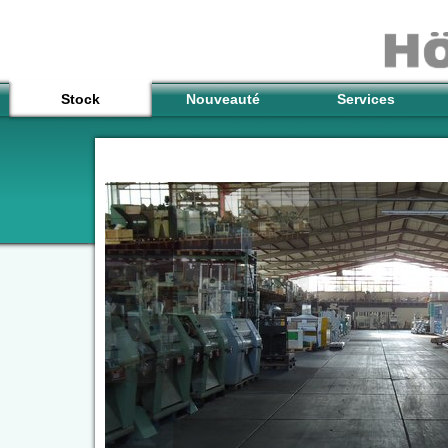
Stock
Nouveauté
Services