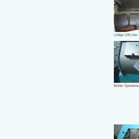
Lödige 100 Liter
Bühler Speedmix