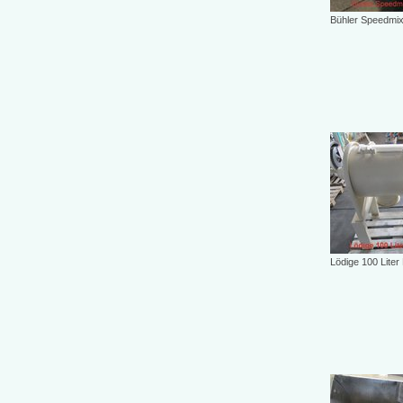
Bühler Speedmix
Lödige 100 Liter