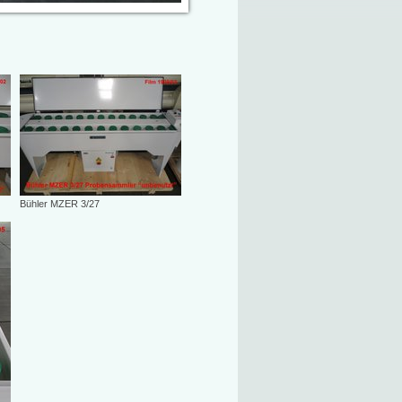
Bühler MZER 3/27