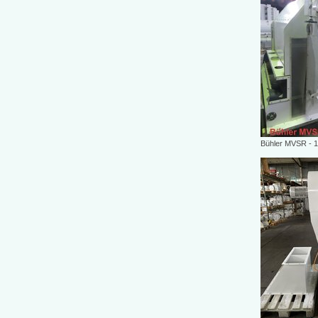
Bühler MVSR - 1