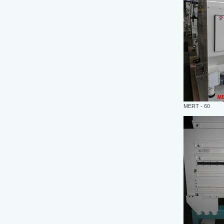
MERT - 60