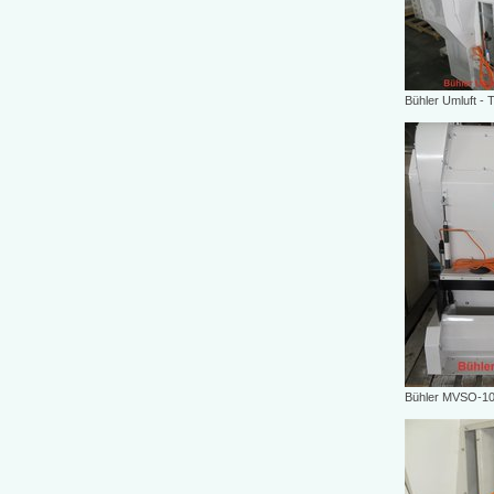
Bühler Umluft -
Bühler MVSO-1