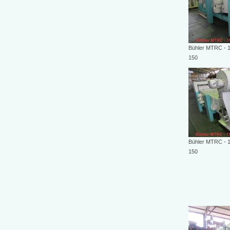
Bühler MTRC - 1
150
Bühler MTRC - 1
150