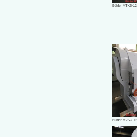
Bühler MTKB-12
Bühler MVSO-1