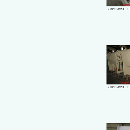
Bühler MVSO-1
Bühler MVSO-1