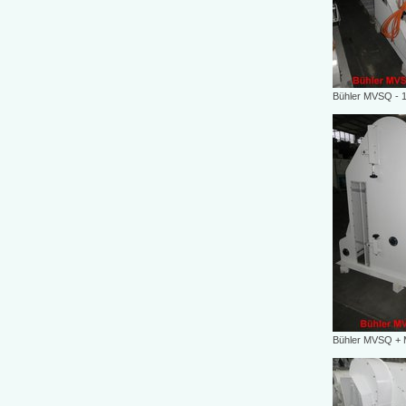
Bühler MVSQ - 
Bühler MVSQ +