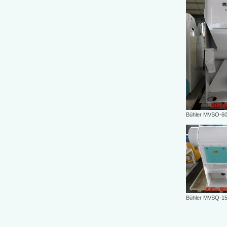
Bühler MVSO-6
Bühler MVSQ-15