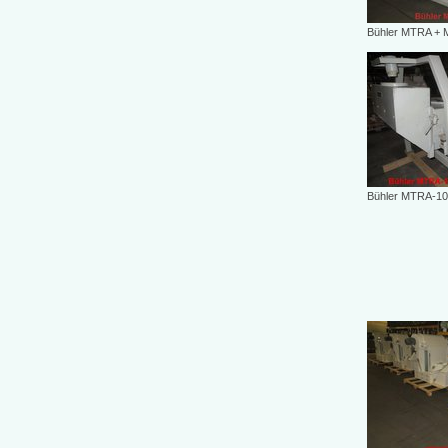
Bühler MTRA +
Bühler MTRA-1