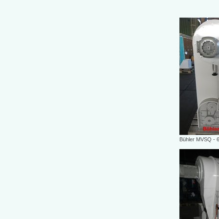
Bühler MVSQ - 