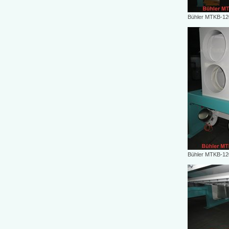
Bühler MTKB-12
Bühler MTKB-12