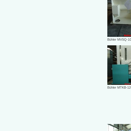
Bühler MVSQ-1
Bühler MTKB-12