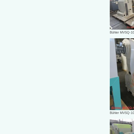
Bühler MVSQ-1
Bühler MVSQ-10